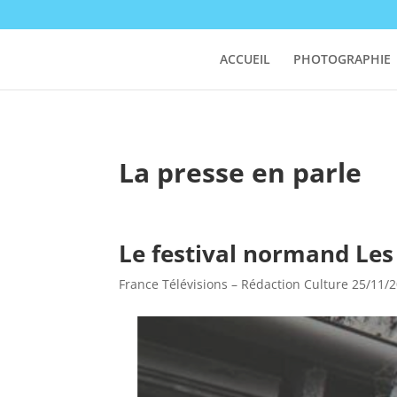
ACCUEIL
PHOTOGRAPHIE
La presse en parle
Le festival normand Les 
France Télévisions – Rédaction Culture 25/11/