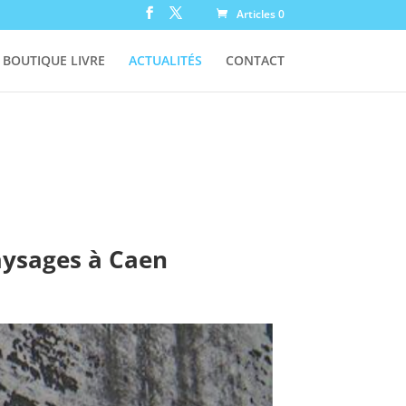
Articles 0
BOUTIQUE LIVRE
ACTUALITÉS
CONTACT
paysages à Caen