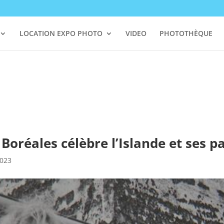
LOCATION EXPO PHOTO
VIDEO
PHOTOTHÈQUE
Boréales célèbre l’Islande et ses 
2023