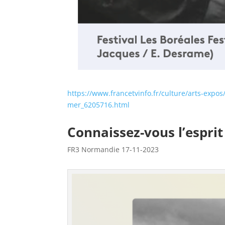
https://www.francetvinfo.fr/culture/arts-expos
mer_6205716.html
Connaissez-vous l’esprit 
FR3 Normandie 17-11-2023