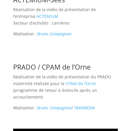
Réalisation de la vidéo de présentation de
l’entreprise
ACTEMIUM
Secteur d’activités : carrières
Réalisation :
Bruno Compagnon
PRADO / CPAM de l’Orne
Réalisation de la vidéo de présentation du PRADO
maternité réalisée pour la
CPAM de l’Orne
(programme de retour à domicile après un
accouchement)
Réalisation :
Bruno Compagnon
/
TAKKMEDIA