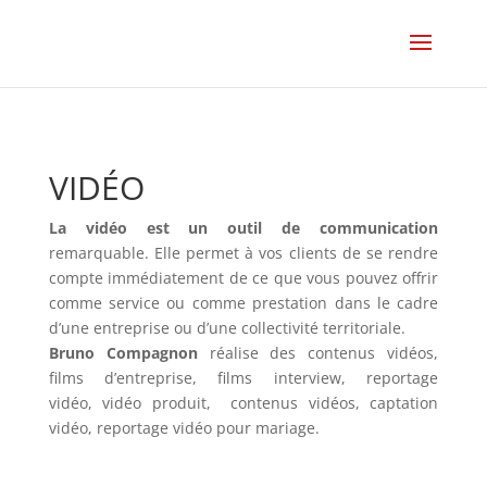
VIDÉO
La vidéo est un outil de communication
remarquable. Elle permet à vos clients de se rendre
compte immédiatement de ce que vous pouvez offrir
comme service ou comme prestation dans le cadre
d’une entreprise ou d’une collectivité territoriale.
Bruno Compagnon
réalise des contenus vidéos,
films d’entreprise, films interview, reportage
vidéo, vidéo produit, contenus vidéos, captation
vidéo, reportage vidéo pour mariage.