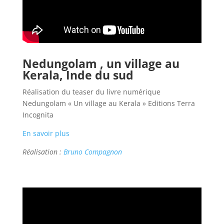
Nedungolam , un village au
Kerala, Inde du sud
Réalisation du teaser du livre numérique
Nedungolam « Un village au Kerala » Editions Terra
Incognita
En savoir plus
Réalisation :
Bruno Compagnon